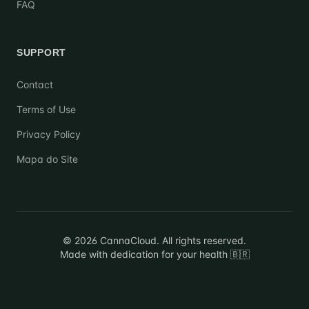
FAQ
SUPPORT
Contact
Terms of Use
Privacy Policy
Mapa do Site
©
2026
CannaCloud.
All rights reserved.
Made with dedication for your health 🇧🇷