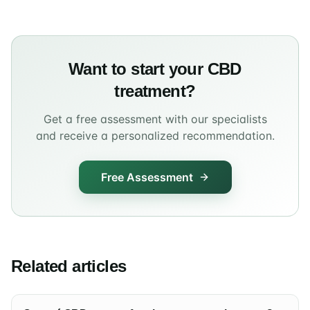
Want to start your CBD
treatment?
Get a free assessment with our specialists
and receive a personalized recommendation.
Free Assessment
Related articles