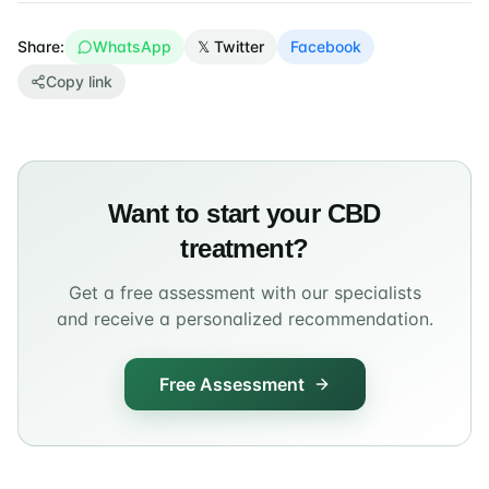
Share:
WhatsApp
𝕏 Twitter
Facebook
Copy link
Want to start your CBD
treatment?
Get a free assessment with our specialists
and receive a personalized recommendation.
Free Assessment