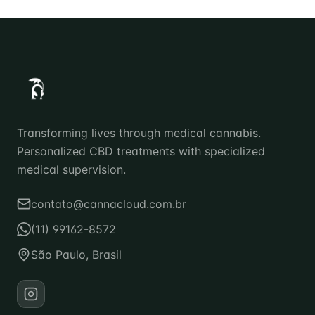
Transforming lives through medical cannabis.
Personalized CBD treatments with specialized
medical supervision.
contato@cannacloud.com.br
(11) 99162-8572
São Paulo, Brasil