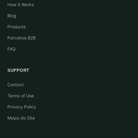
How It Works
Blog
Products
Parceiros B2B
FAQ
SUPPORT
Contact
Terms of Use
Privacy Policy
Mapa do Site