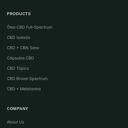
PRODUCTS
Óleo CBD Full-Spectrum
CBD Isolado
CBD + CBN Sono
Cápsulas CBD
CBD Tópico
CBD Broad-Spectrum
CBD + Melatonina
COMPANY
About Us