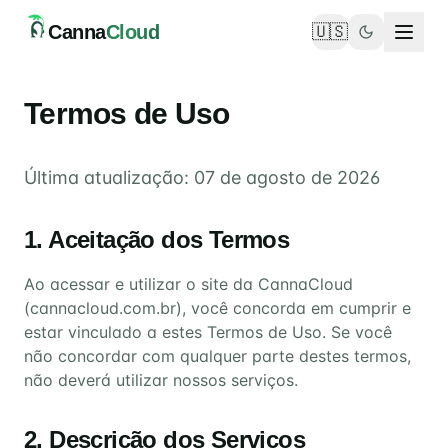
Canna
Cloud
🇺🇸
Toggle language
Termos de Uso
Última atualização:
07 de agosto de 2026
1. Aceitação dos Termos
Ao acessar e utilizar o site da CannaCloud
(cannacloud.com.br), você concorda em cumprir e
estar vinculado a estes Termos de Uso. Se você
não concordar com qualquer parte destes termos,
não deverá utilizar nossos serviços.
2. Descrição dos Serviços