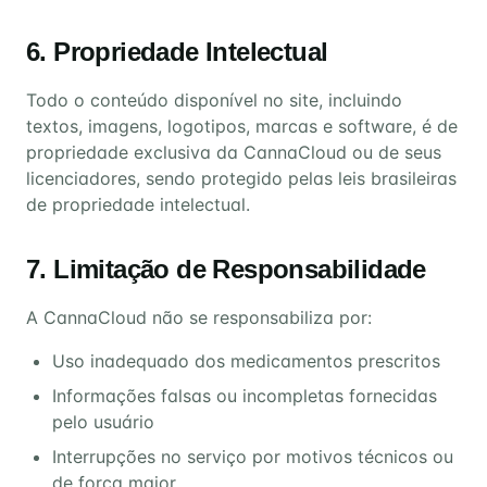
6. Propriedade Intelectual
Todo o conteúdo disponível no site, incluindo
textos, imagens, logotipos, marcas e software, é de
propriedade exclusiva da CannaCloud ou de seus
licenciadores, sendo protegido pelas leis brasileiras
de propriedade intelectual.
7. Limitação de Responsabilidade
A CannaCloud não se responsabiliza por:
Uso inadequado dos medicamentos prescritos
Informações falsas ou incompletas fornecidas
pelo usuário
Interrupções no serviço por motivos técnicos ou
de força maior