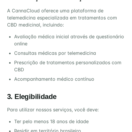
A CannaCloud oferece uma plataforma de
telemedicina especializada em tratamentos com
CBD medicinal, incluindo:
Avaliação médica inicial através de questionário
online
Consultas médicas por telemedicina
Prescrição de tratamentos personalizados com
CBD
Acompanhamento médico contínuo
3. Elegibilidade
Para utilizar nossos serviços, você deve:
Ter pelo menos 18 anos de idade
Residir em território brasileiro