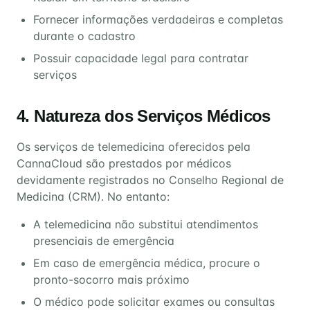
Fornecer informações verdadeiras e completas
durante o cadastro
Possuir capacidade legal para contratar
serviços
4. Natureza dos Serviços Médicos
Os serviços de telemedicina oferecidos pela
CannaCloud são prestados por médicos
devidamente registrados no Conselho Regional de
Medicina (CRM). No entanto:
A telemedicina não substitui atendimentos
presenciais de emergência
Em caso de emergência médica, procure o
pronto-socorro mais próximo
O médico pode solicitar exames ou consultas