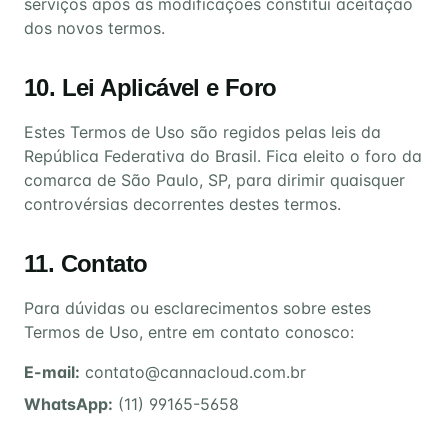
serviços após as modificações constitui aceitação
dos novos termos.
10. Lei Aplicável e Foro
Estes Termos de Uso são regidos pelas leis da
República Federativa do Brasil. Fica eleito o foro da
comarca de São Paulo, SP, para dirimir quaisquer
controvérsias decorrentes destes termos.
11. Contato
Para dúvidas ou esclarecimentos sobre estes
Termos de Uso, entre em contato conosco:
E-mail:
contato@cannacloud.com.br
WhatsApp:
(11) 99165-5658