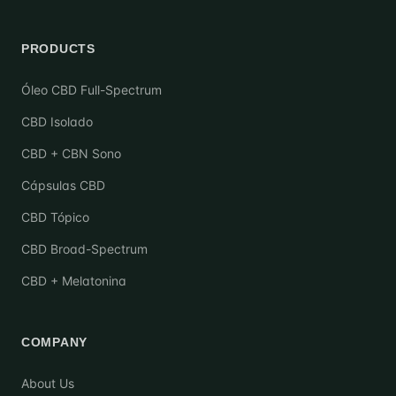
PRODUCTS
Óleo CBD Full-Spectrum
CBD Isolado
CBD + CBN Sono
Cápsulas CBD
CBD Tópico
CBD Broad-Spectrum
CBD + Melatonina
COMPANY
About Us