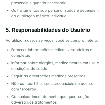
presenciais quando necessário
Os tratamentos são personalizados e dependem
da avaliação médica individual
5. Responsabilidades do Usuário
Ao utilizar nossos serviços, você se compromete a:
Fornecer informações médicas verdadeiras e
completas
Informar sobre alergias, medicamentos em uso e
condições de saúde
Seguir as orientações médicas prescritas
Não compartilhar suas credenciais de acesso
com terceiros
Comunicar imediatamente qualquer reação
adversa aos tratamentos