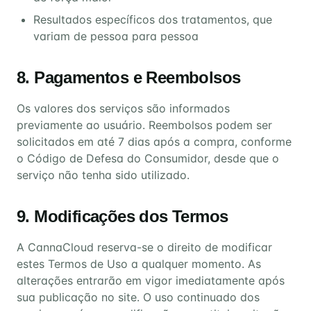
Resultados específicos dos tratamentos, que
variam de pessoa para pessoa
8. Pagamentos e Reembolsos
Os valores dos serviços são informados
previamente ao usuário. Reembolsos podem ser
solicitados em até 7 dias após a compra, conforme
o Código de Defesa do Consumidor, desde que o
serviço não tenha sido utilizado.
9. Modificações dos Termos
A CannaCloud reserva-se o direito de modificar
estes Termos de Uso a qualquer momento. As
alterações entrarão em vigor imediatamente após
sua publicação no site. O uso continuado dos