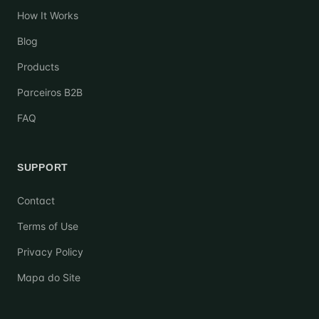
How It Works
Blog
Products
Parceiros B2B
FAQ
SUPPORT
Contact
Terms of Use
Privacy Policy
Mapa do Site